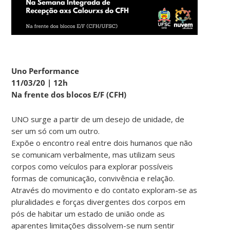
Uno Performance
11/03/20 | 12h
Na frente dos blocos E/F (CFH)
UNO surge a partir de um desejo de unidade, de
ser um só com um outro.
Expõe o encontro real entre dois humanos que não
se comunicam verbalmente, mas utilizam seus
corpos como veículos para explorar possíveis
formas de comunicação, convivência e relação.
Através do movimento e do contato exploram-se as
pluralidades e forças divergentes dos corpos em
pós de habitar um estado de união onde as
aparentes limitações dissolvem-se num sentir