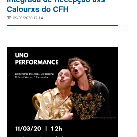
Calourxs do CFH
09/03/2020 17:14