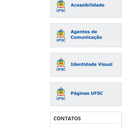
CONTATOS