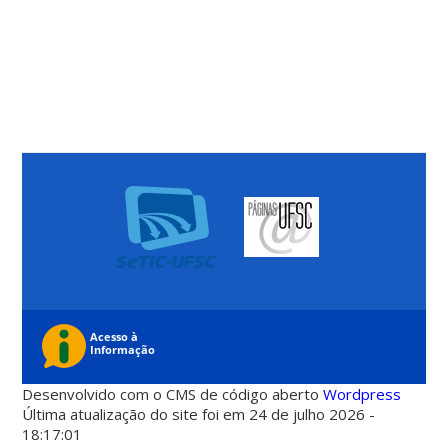
Desenvolvido com o CMS de código aberto
Wordpress
Última atualização do site foi em 24 de julho 2026 -
18:17:01