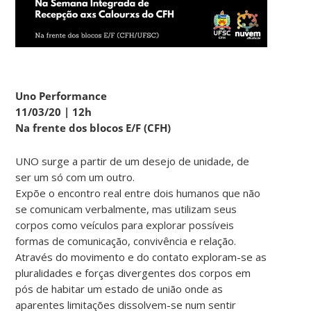
Uno Performance
11/03/20 | 12h
Na frente dos blocos E/F (CFH)
UNO surge a partir de um desejo de unidade, de
ser um só com um outro.
Expõe o encontro real entre dois humanos que não
se comunicam verbalmente, mas utilizam seus
corpos como veículos para explorar possíveis
formas de comunicação, convivência e relação.
Através do movimento e do contato exploram-se as
pluralidades e forças divergentes dos corpos em
pós de habitar um estado de união onde as
aparentes limitações dissolvem-se num sentir