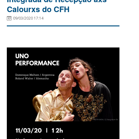
Calourxs do CFH
09/03/2020 17:14