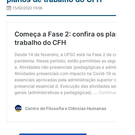
15/02/2022 19:06