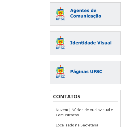
CONTATOS
Nuvem | Núcleo de Audiovisual e
Comunicação
Localizado na Secretaria