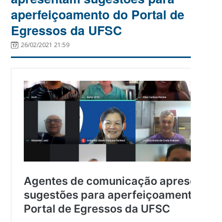
aperfeiçoamento do Portal de
Egressos da UFSC
26/02/2021 21:59