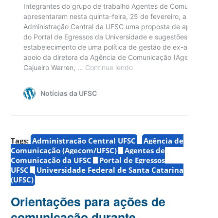
Tags:
Administração Central UFSC
Agência de
Comunicação (Agecom/UFSC)
Agentes de
Comunicação da UFSC
Portal de Egressos
UFSC
Universidade Federal de Santa Catarina
(UFSC)
Orientações para ações de
comunicação durante