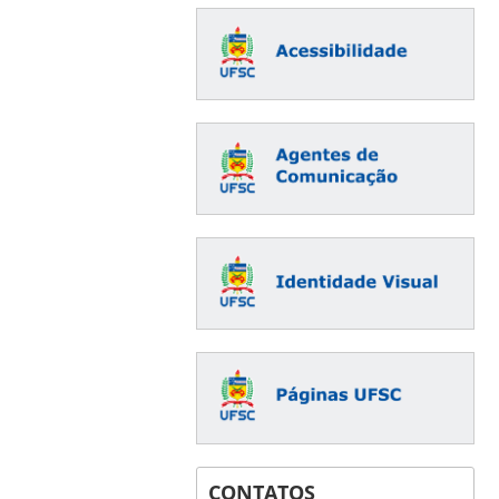
CONTATOS