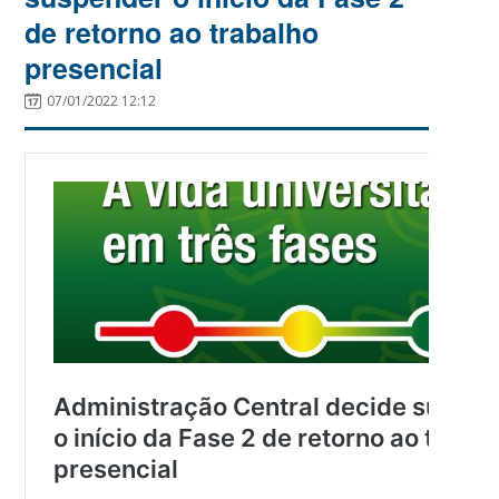
de retorno ao trabalho
presencial
07/01/2022 12:12