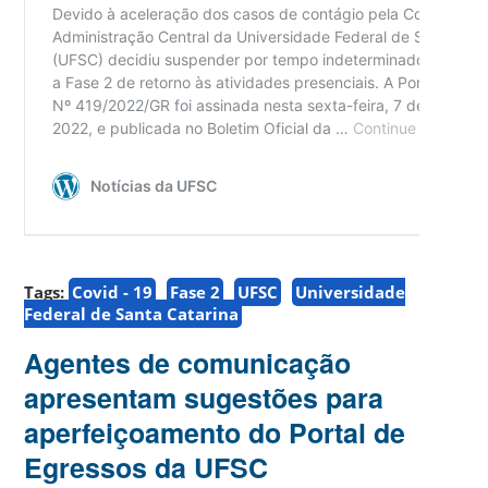
Tags:
Covid - 19
Fase 2
UFSC
Universidade
Federal de Santa Catarina
Agentes de comunicação
apresentam sugestões para
aperfeiçoamento do Portal de
Egressos da UFSC