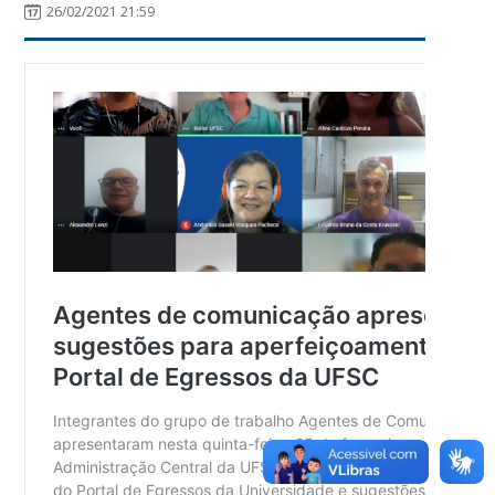
26/02/2021 21:59