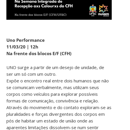
Uno Performance
11/03/20 | 12h
Na frente dos blocos E/F (CFH)
UNO surge a partir de um desejo de unidade, de
ser um só com um outro.
Expõe o encontro real entre dois humanos que não
se comunicam verbalmente, mas utilizam seus
corpos como veículos para explorar possíveis
formas de comunicação, convivência e relação.
Através do movimento e do contato exploram-se as
pluralidades e forças divergentes dos corpos em
pós de habitar um estado de união onde as
aparentes limitações dissolvem-se num sentir