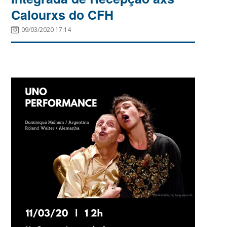
Calourxs do CFH
09/03/2020 17:14