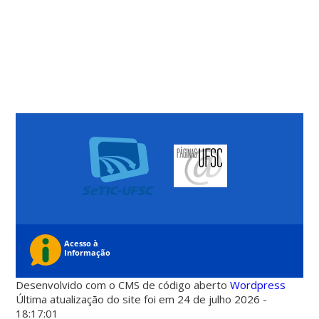
Desenvolvido com o CMS de código aberto
Wordpress
Última atualização do site foi em 24 de julho 2026 -
18:17:01