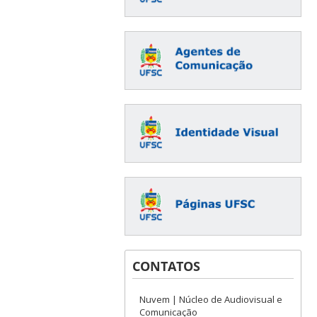
CONTATOS
Nuvem | Núcleo de Audiovisual e
Comunicação