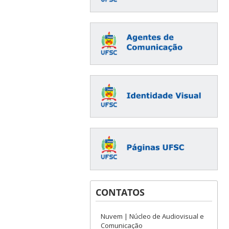
CONTATOS
Nuvem | Núcleo de Audiovisual e
Comunicação