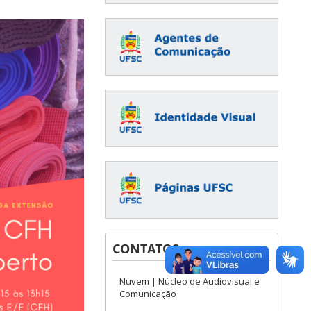
CONTATOS
Nuvem | Núcleo de Audiovisual e
Comunicação