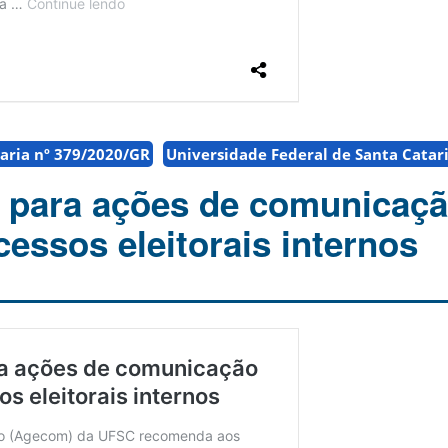
aria nº 379/2020/GR
Universidade Federal de Santa Catar
 para ações de comunicaç
essos eleitorais internos