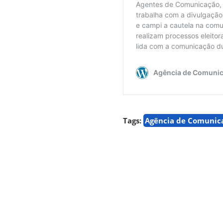
Tags:
Agência de Comunic