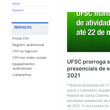
Início
Nuvem
SERVIÇOS
Portal CFH
Registro audiovisual
CFH na Agecom
CFH nas redes sociais
Equipamentos
audiovisuais
Campanhas