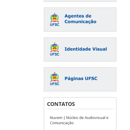
CONTATOS
Nuvem | Núcleo de Audiovisual e
Comunicação