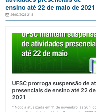
ensino até 22 de maio de 2021
26/02/2021 21:51