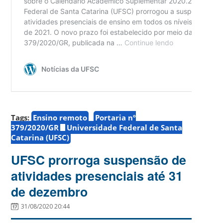
Tags:
Ensino remoto
Portaria nº
379/2020/GR
Universidade Federal de Santa
Catarina (UFSC)
UFSC prorroga suspensão de
atividades presenciais até 31
de dezembro
31/08/2020 20:44