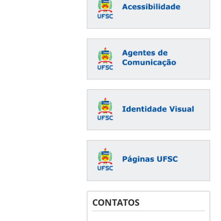
CONTATOS