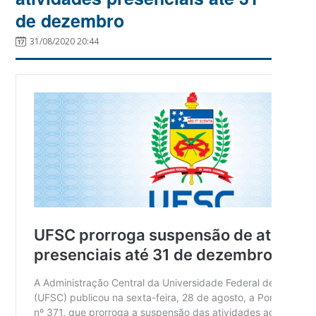
de dezembro
31/08/2020 20:44