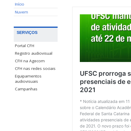
Início
Nuvem
SERVIÇOS
Portal CFH
Registro audiovisual
CFH na Agecom
CFH nas redes sociais
Equipamentos
audiovisuais
Campanhas