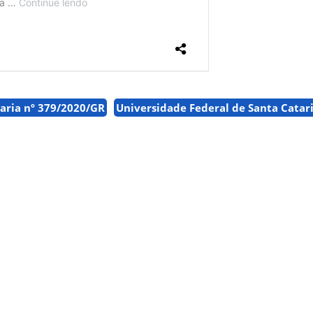
aria nº 379/2020/GR
Universidade Federal de Santa Catar