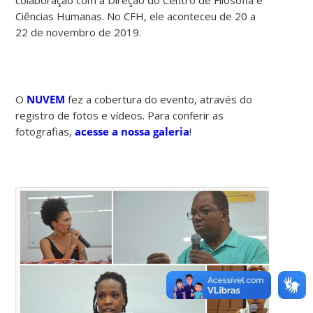
Ciências Humanas. No CFH, ele aconteceu de 20 a
22 de novembro de 2019.
O
NUVEM
fez a cobertura do evento, através do
registro de fotos e vídeos. Para conferir as
fotografias,
acesse a nossa galeria
!