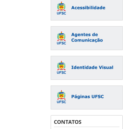
CONTATOS