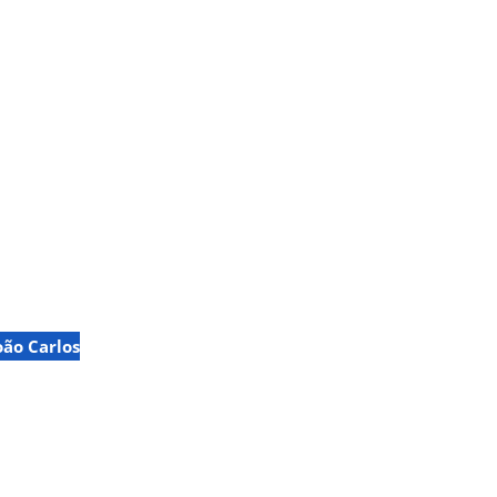
oão Carlos