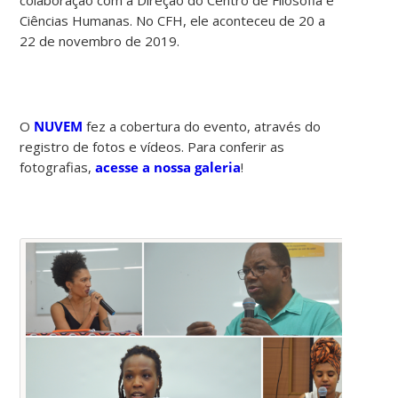
Ciências Humanas. No CFH, ele aconteceu de 20 a
22 de novembro de 2019.
O
NUVEM
fez a cobertura do evento, através do
registro de fotos e vídeos. Para conferir as
fotografias,
acesse a nossa galeria
!