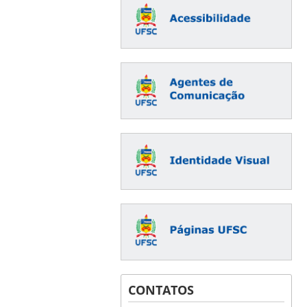
CONTATOS