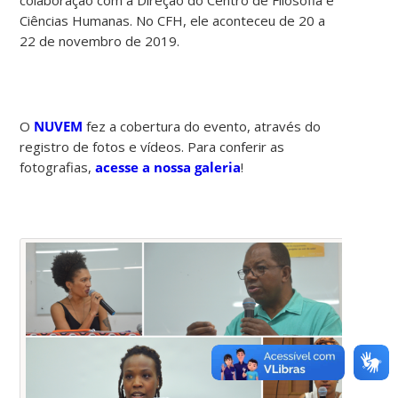
Ciências Humanas. No CFH, ele aconteceu de 20 a
22 de novembro de 2019.
O
NUVEM
fez a cobertura do evento, através do
registro de fotos e vídeos. Para conferir as
fotografias,
acesse a nossa galeria
!