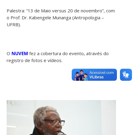
Palestra: “13 de Maio versus 20 de novembro”, com
o Prof. Dr. Kabengele Munanga (Antropologia –
UFRB).
O
NUVEM
fez a cobertura do evento, através do
registro de fotos e vídeos.