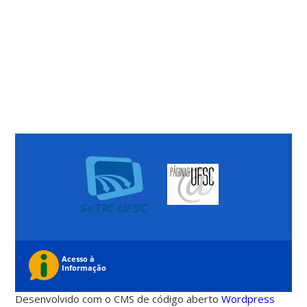
Desenvolvido com o CMS de código aberto
Wordpress