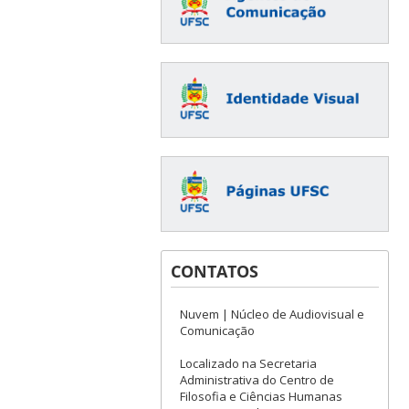
CONTATOS
Nuvem | Núcleo de Audiovisual e
Comunicação
Localizado na Secretaria
Administrativa do Centro de
Filosofia e Ciências Humanas