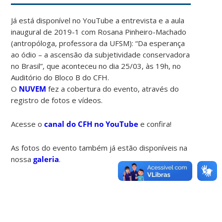
Já está disponível no YouTube a entrevista e a aula
inaugural de 2019-1 com Rosana Pinheiro-Machado
(antropóloga, professora da UFSM): “Da esperança
ao ódio – a ascensão da subjetividade conservadora
no Brasil”, que aconteceu no dia 25/03, às 19h, no
Auditório do Bloco B do CFH.
O
NUVEM
fez a cobertura do evento, através do
registro de fotos e vídeos.
Acesse o
canal do CFH no YouTube
e confira!
As fotos do evento também já estão disponíveis na
nossa
galeria
.