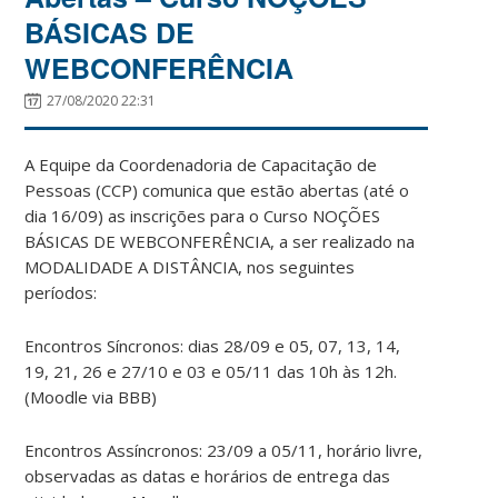
BÁSICAS DE
WEBCONFERÊNCIA
27/08/2020 22:31
A Equipe da Coordenadoria de Capacitação de
Pessoas (CCP) comunica que estão abertas (até o
dia 16/09) as inscrições para o Curso NOÇÕES
BÁSICAS DE WEBCONFERÊNCIA, a ser realizado na
MODALIDADE A DISTÂNCIA, nos seguintes
períodos:
Encontros Síncronos: dias 28/09 e 05, 07, 13, 14,
19, 21, 26 e 27/10 e 03 e 05/11 das 10h às 12h.
(Moodle via BBB)
Encontros Assíncronos: 23/09 a 05/11, horário livre,
observadas as datas e horários de entrega das