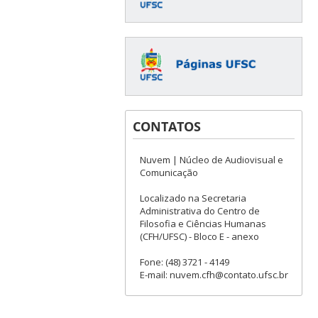
CONTATOS
Nuvem | Núcleo de Audiovisual e
Comunicação
Localizado na Secretaria
Administrativa do Centro de
Filosofia e Ciências Humanas
(CFH/UFSC) - Bloco E - anexo
Fone: (48) 3721 - 4149
E-mail: nuvem.cfh@contato.ufsc.br