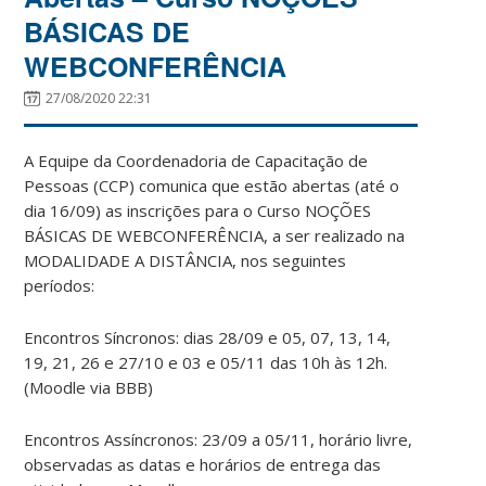
BÁSICAS DE
WEBCONFERÊNCIA
27/08/2020 22:31
A Equipe da Coordenadoria de Capacitação de
Pessoas (CCP) comunica que estão abertas (até o
dia 16/09) as inscrições para o Curso NOÇÕES
BÁSICAS DE WEBCONFERÊNCIA, a ser realizado na
MODALIDADE A DISTÂNCIA, nos seguintes
períodos:
Encontros Síncronos: dias 28/09 e 05, 07, 13, 14,
19, 21, 26 e 27/10 e 03 e 05/11 das 10h às 12h.
(Moodle via BBB)
Encontros Assíncronos: 23/09 a 05/11, horário livre,
observadas as datas e horários de entrega das