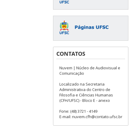
CONTATOS
Nuvem | Núcleo de Audiovisual e
Comunicação
Localizado na Secretaria
Administrativa do Centro de
Filosofia e Ciências Humanas
(CFH/UFSC) - Bloco E - anexo
Fone: (48) 3721 - 4149
E-mail: nuvem.cfh@contato.ufsc.br