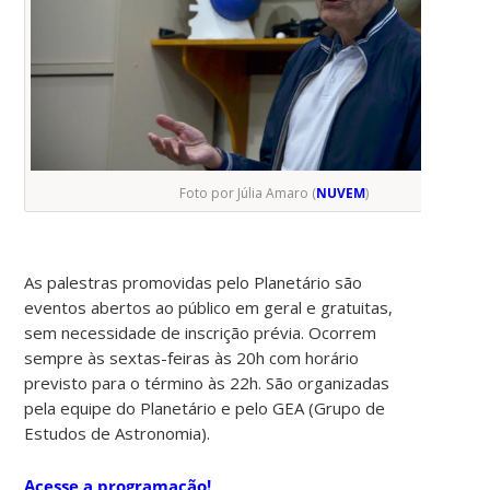
Foto por Júlia Amaro (
NUVEM
)
As palestras promovidas pelo Planetário são
eventos abertos ao público em geral e gratuitas,
sem necessidade de inscrição prévia. Ocorrem
sempre às sextas-feiras às 20h com horário
previsto para o término às 22h. São organizadas
pela equipe do Planetário e pelo GEA (Grupo de
Estudos de Astronomia).
Acesse a programação!