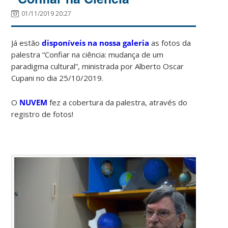
01/11/2019 20:27
Já estão
disponíveis na nossa galeria
as fotos da
palestra “Confiar na ciência: mudança de um
paradigma cultural”, ministrada por Alberto Oscar
Cupani no dia 25/10/2019.
O
NUVEM
fez a cobertura da palestra, através do
registro de fotos!