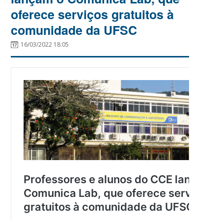
oferece serviços gratuitos à
comunidade da UFSC
16/03/2022 18:05