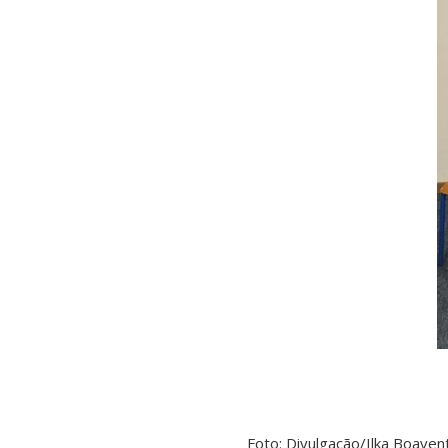
Foto: Divulgação/Ilka Boavent