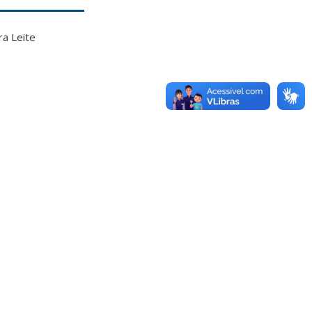
ra Leite