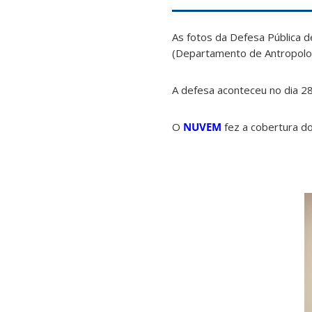
As fotos da Defesa Pública d
(Departamento de Antropolog
A defesa aconteceu no dia 2
O
NUVEM
fez a cobertura do