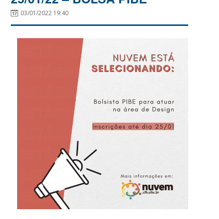
03/01/2022 19:40