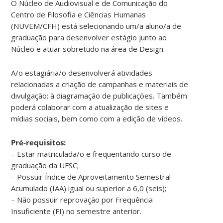
O Núcleo de Audiovisual e de Comunicação do
Centro de Filosofia e Ciências Humanas
(NUVEM/CFH) está selecionando um/a aluno/a de
graduação para desenvolver estágio junto ao
Núcleo e atuar sobretudo na área de Design.
A/o estagiária/o desenvolverá atividades
relacionadas a criação de campanhas e materiais de
divulgação; à diagramação de publicações. Também
poderá colaborar com a atualização de sites e
mídias sociais, bem como com a edição de vídeos.
Pré-requisitos:
– Estar matriculada/o e frequentando curso de
graduação da UFSC;
– Possuir Índice de Aproveitamento Semestral
Acumulado (IAA) igual ou superior a 6,0 (seis);
– Não possuir reprovação por Frequência
Insuficiente (FI) no semestre anterior.