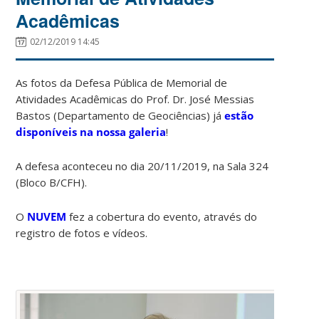
Acadêmicas
02/12/2019 14:45
As fotos da Defesa Pública de Memorial de
Atividades Acadêmicas do Prof. Dr. José Messias
Bastos (Departamento de Geociências) já
estão
disponíveis na nossa galeria
!
A defesa aconteceu no dia 20/11/2019, na Sala 324
(Bloco B/CFH).
O
NUVEM
fez a cobertura do evento, através do
registro de fotos e vídeos.