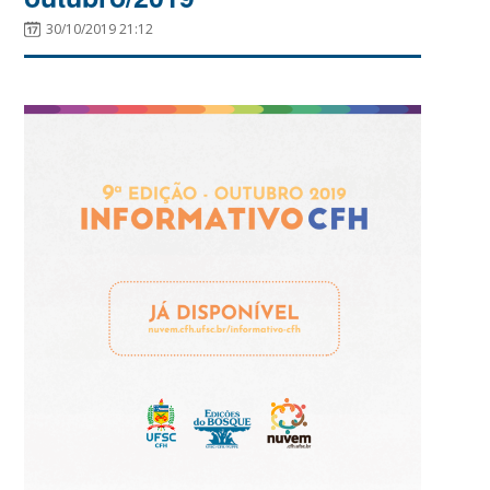
30/10/2019 21:12