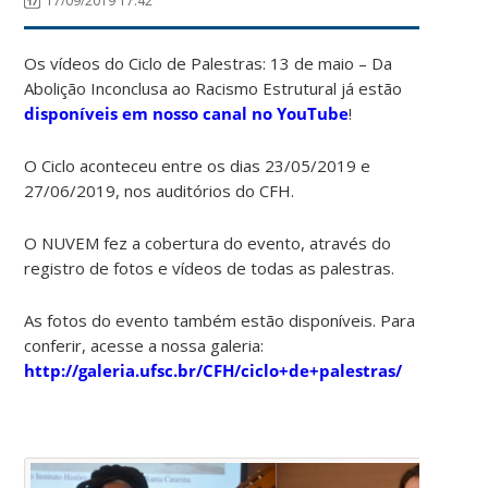
17/09/2019 17:42
Os vídeos do Ciclo de Palestras: 13 de maio – Da
Abolição Inconclusa ao Racismo Estrutural já estão
disponíveis em nosso canal no YouTube
!
O Ciclo aconteceu entre os dias 23/05/2019 e
27/06/2019, nos auditórios do CFH.
O NUVEM fez a cobertura do evento, através do
registro de fotos e vídeos de todas as palestras.
As fotos do evento também estão disponíveis. Para
conferir, acesse a nossa galeria:
http://galeria.ufsc.br/CFH/ciclo+de+palestras/