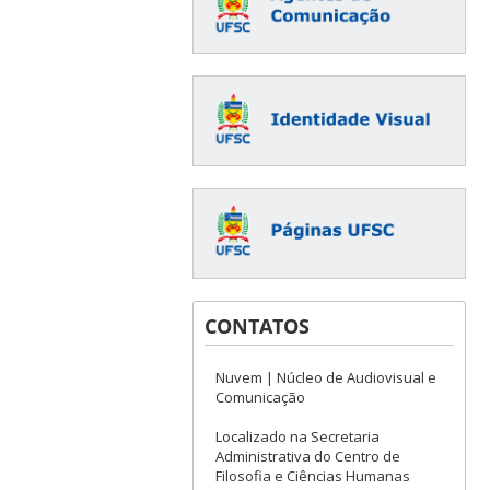
CONTATOS
Nuvem | Núcleo de Audiovisual e
Comunicação
Localizado na Secretaria
Administrativa do Centro de
Filosofia e Ciências Humanas