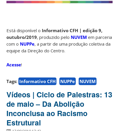
Está disponível o
Informativo CFH | edição 9,
outubro/2019
, produzido pelo
NUVEM
em parceria
com o
NUPPe
, a partir de uma produção coletiva da
equipe da Direção do Centro.
Acesse
!
Tags:
Informativo CFH
NUPPe
NUVEM
Vídeos | Ciclo de Palestras: 13
de maio – Da Abolição
Inconclusa ao Racismo
Estrutural