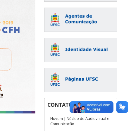
CONTATOS
Nuvem | Núcleo de Audiovisual e
Comunicação