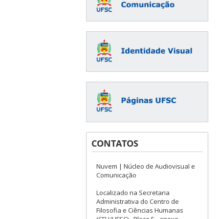
CONTATOS
Nuvem | Núcleo de Audiovisual e
Comunicação
Localizado na Secretaria
Administrativa do Centro de
Filosofia e Ciências Humanas
(CFH/UFSC) - Bloco E - anexo