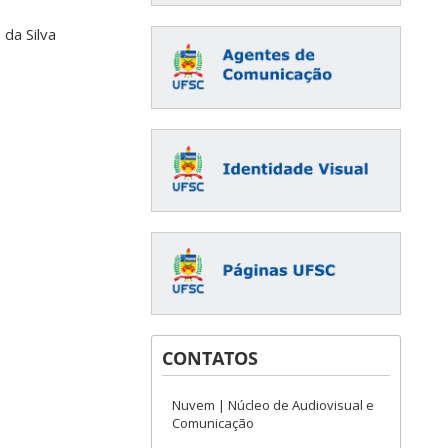
da Silva
CONTATOS
Nuvem | Núcleo de Audiovisual e
Comunicação