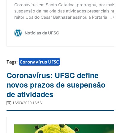
Tags:
Coronavírus UFSC
Coronavírus: UFSC define
novos prazos de suspensão
de atividades
18/03/2020 18:58