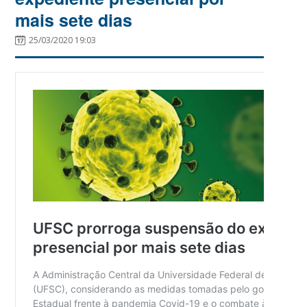
mais sete dias
25/03/2020 19:03