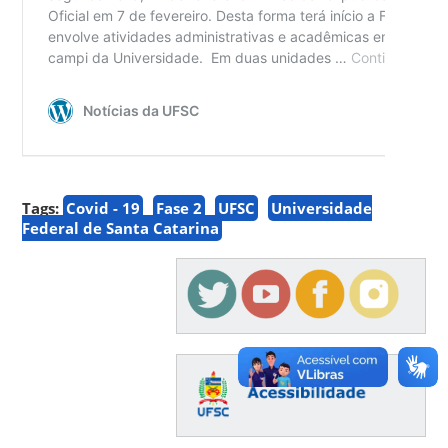
Tags:
Covid - 19
Fase 2
UFSC
Universidade
Federal de Santa Catarina