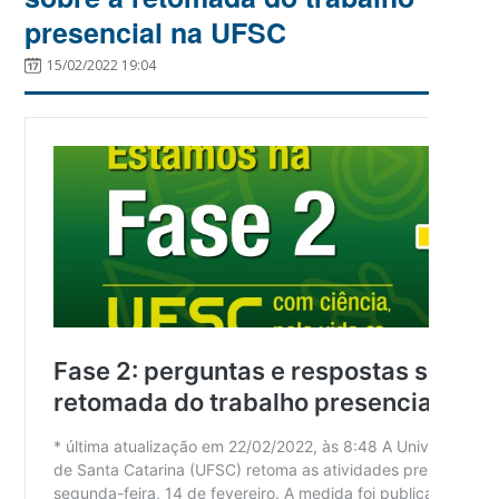
presencial na UFSC
15/02/2022 19:04