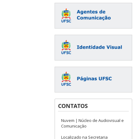
CONTATOS
Nuvem | Núcleo de Audiovisual e
Comunicação
Localizado na Secretaria