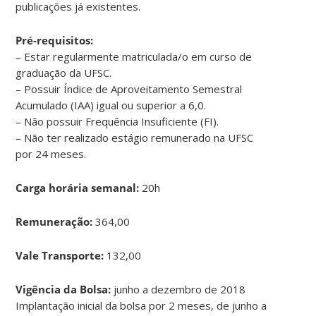
publicações já existentes.
Pré-requisitos:
– Estar regularmente matriculada/o em curso de
graduação da UFSC.
– Possuir Índice de Aproveitamento Semestral
Acumulado (IAA) igual ou superior a 6,0.
– Não possuir Frequência Insuficiente (FI).
– Não ter realizado estágio remunerado na UFSC
por 24 meses.
Carga horária semanal:
20h
Remuneração:
364,00
Vale Transporte:
132,00
Vigência da Bolsa:
junho a dezembro de 2018
Implantação inicial da bolsa por 2 meses, de junho a