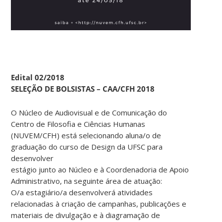
Edital 02/2018
SELEÇÃO DE BOLSISTAS – CAA/CFH 2018
O Núcleo de Audiovisual e de Comunicação do
Centro de Filosofia e Ciências Humanas
(NUVEM/CFH) está selecionando aluna/o de
graduação do curso de Design da UFSC para
desenvolver
estágio junto ao Núcleo e à Coordenadoria de Apoio
Administrativo, na seguinte área de atuação:
O/a estagiário/a desenvolverá atividades
relacionadas à criação de campanhas, publicações e
materiais de divulgação e à diagramação de