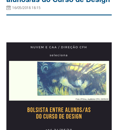
16/05/2018 18:15