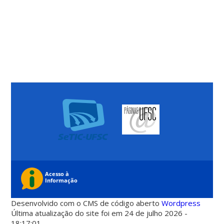
Desenvolvido com o CMS de código aberto
Wordpress
Última atualização do site foi em 24 de julho 2026 -
18:17:01