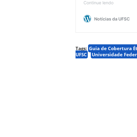
Tags:
Guia de Cobertura Ét
UFSC
Universidade Feder