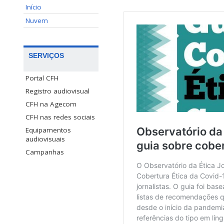
Início
Nuvem
SERVIÇOS
Portal CFH
Registro audiovisual
CFH na Agecom
CFH nas redes sociais
Equipamentos
audiovisuais
Campanhas