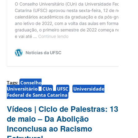
Tags:
Conselho
Universitário
CUn
UFSC
Universidade
Federal de Santa Catarina
Vídeos | Ciclo de Palestras: 13
de maio – Da Abolição
Inconclusa ao Racismo