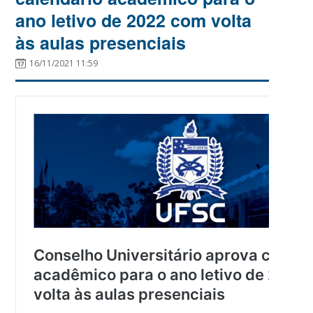
ano letivo de 2022 com volta
às aulas presenciais
16/11/2021 11:59