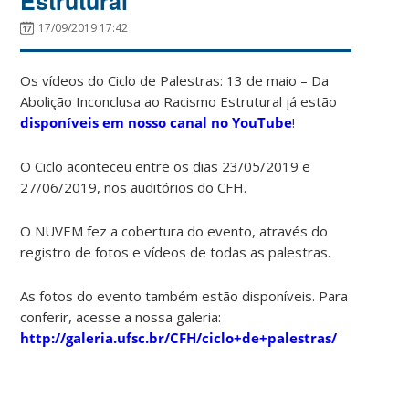
Estrutural
17/09/2019 17:42
Os vídeos do Ciclo de Palestras: 13 de maio – Da
Abolição Inconclusa ao Racismo Estrutural já estão
disponíveis em nosso canal no YouTube
!
O Ciclo aconteceu entre os dias 23/05/2019 e
27/06/2019, nos auditórios do CFH.
O NUVEM fez a cobertura do evento, através do
registro de fotos e vídeos de todas as palestras.
As fotos do evento também estão disponíveis. Para
conferir, acesse a nossa galeria:
http://galeria.ufsc.br/CFH/ciclo+de+palestras/