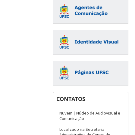
CONTATOS
Nuvem | Núcleo de Audiovisual e
Comunicação
Localizado na Secretaria
Administrativa do Centro de