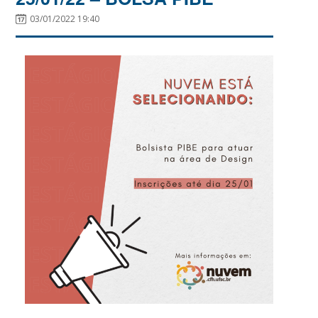
03/01/2022 19:40