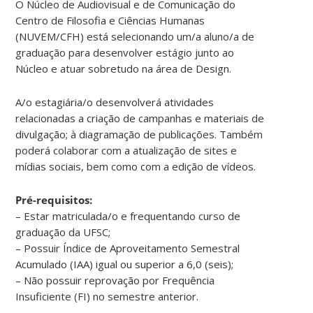
O Núcleo de Audiovisual e de Comunicação do
Centro de Filosofia e Ciências Humanas
(NUVEM/CFH) está selecionando um/a aluno/a de
graduação para desenvolver estágio junto ao
Núcleo e atuar sobretudo na área de Design.
A/o estagiária/o desenvolverá atividades
relacionadas a criação de campanhas e materiais de
divulgação; à diagramação de publicações. Também
poderá colaborar com a atualização de sites e
mídias sociais, bem como com a edição de vídeos.
Pré-requisitos:
– Estar matriculada/o e frequentando curso de
graduação da UFSC;
– Possuir Índice de Aproveitamento Semestral
Acumulado (IAA) igual ou superior a 6,0 (seis);
– Não possuir reprovação por Frequência
Insuficiente (FI) no semestre anterior.