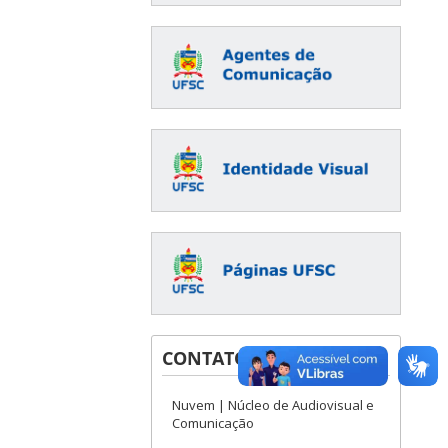
CONTATOS
Nuvem | Núcleo de Audiovisual e
Comunicação