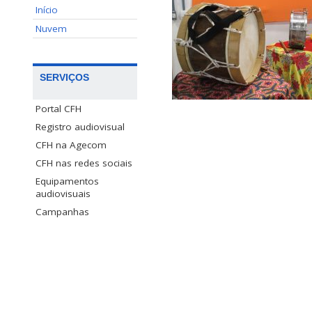
Início
Nuvem
SERVIÇOS
Portal CFH
Registro audiovisual
CFH na Agecom
CFH nas redes sociais
Equipamentos
audiovisuais
Campanhas