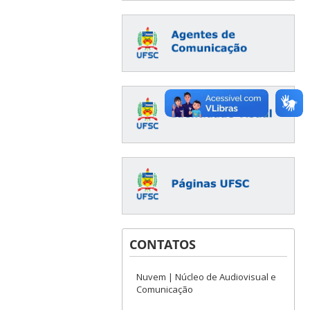
CONTATOS
Nuvem | Núcleo de Audiovisual e
Comunicação