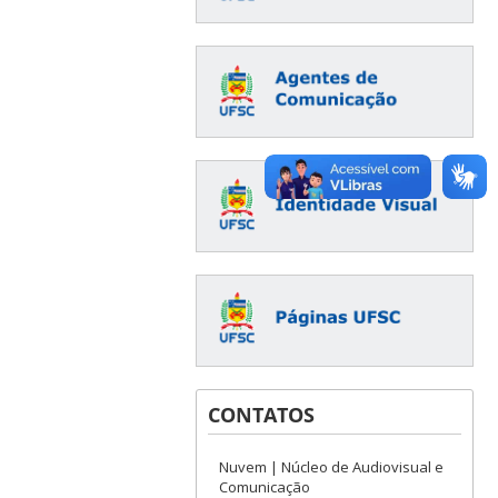
CONTATOS
Nuvem | Núcleo de Audiovisual e
Comunicação