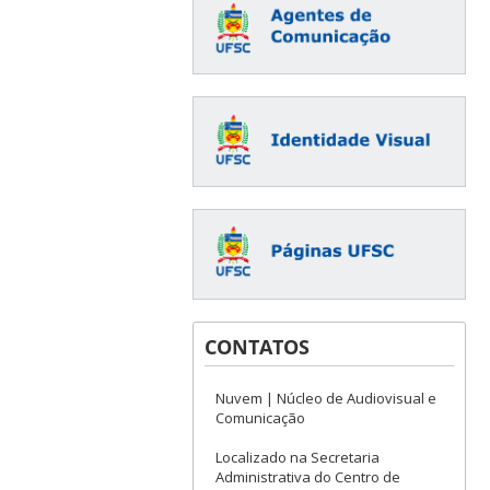
CONTATOS
Nuvem | Núcleo de Audiovisual e
Comunicação
Localizado na Secretaria
Administrativa do Centro de