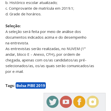
b. Histórico escolar atualizado;
c. Comprovante de matrícula em 2019.1;
d. Grade de horários.
Seleção:
A seleção será feita por meio de análise dos
documentos indicados acima e do desempenho
na entrevista.
As entrevistas serão realizadas, no NUVEM (1º
andar, bloco E – Anexo, CFH), por ordem de
chegada, apenas com os/as candidatos/as pré-
selecionados/as, os/as quais serão comunicados/as
por e-mail.
Tags:
Bolsa PIBE 2019