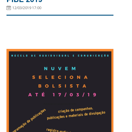
12/03/2019 17:00