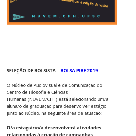
SELEÇÃO DE BOLSISTA –
BOLSA PIBE 2019
O Núcleo de Audiovisual e de Comunicação do
Centro de Filosofia e Ciências
Humanas (NUVEM/CFH) está selecionando um/a
aluna/o de graduação para desenvolver estágio
junto ao Núcleo, na seguinte área de atuação:
O/a estagiário/a desenvolverá atividades
relacionadas à criação de campanhas,