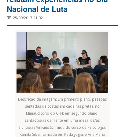
Nacional de Luta
25/09/2017 21:02
Descrição da imagem: Em primeiro plano, pessoas
sentadas de costas em cadeiras pretas, no
Miniauditório do CFH; em segundo plano,
sentados/as de frente em uma mesa: os/as
alunos/as Vinícius Schmidt, do curso de Psicologia;
Kamila Silva, formada em Pedagogia, e Ana Maria